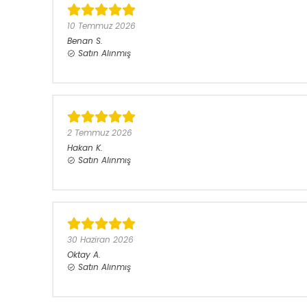
10 Temmuz 2026
Benan
S.
Satın Alınmış
2 Temmuz 2026
Hakan
K.
Satın Alınmış
30 Haziran 2026
Oktay
A.
Satın Alınmış