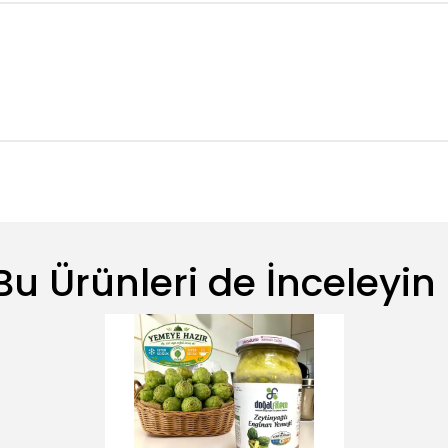
Bu Ürünleri de İnceleyin 