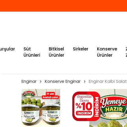
urşular
Süt
Bitkisel
Sirkeler
Konserve
Ürünleri
Ürünler
Ürünler
Enginar
Konserve Enginar
Enginar Kalbi Salat