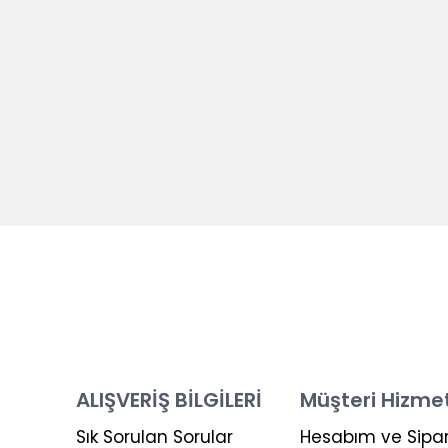
ALIŞVERİŞ BİLGİLERİ
Müşteri Hizmet
Sık Sorulan Sorular
Hesabım ve Sipar