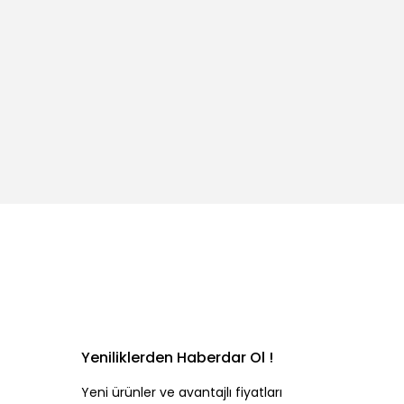
Yeniliklerden Haberdar Ol !
Yeni ürünler ve avantajlı fiyatları