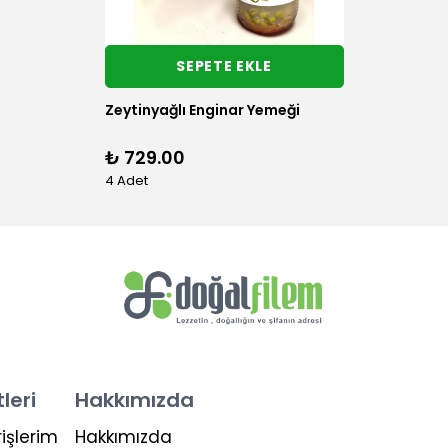
SEPETE EKLE
Zeytinyağlı Enginar Yemeği
₺ 729.00
4 Adet
leri
Hakkımızda
işlerim
Hakkımızda