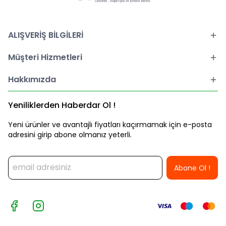
ALIŞVERİŞ BİLGİLERİ
Müşteri Hizmetleri
Hakkımızda
Yeniliklerden Haberdar Ol !
Yeni ürünler ve avantajlı fiyatları kaçırmamak için e-posta
adresini girip abone olmanız yeterli.
Abone Ol !