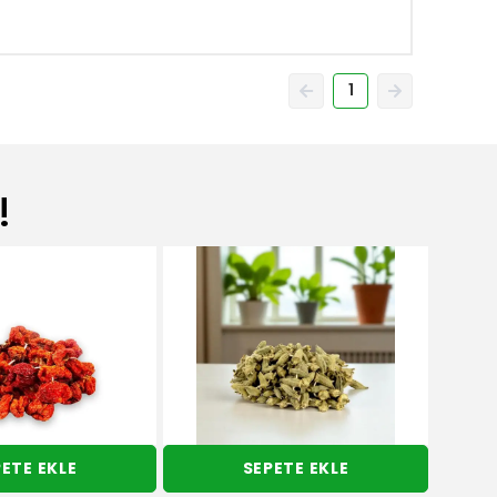
1
!
ETE EKLE
SEPETE EKLE