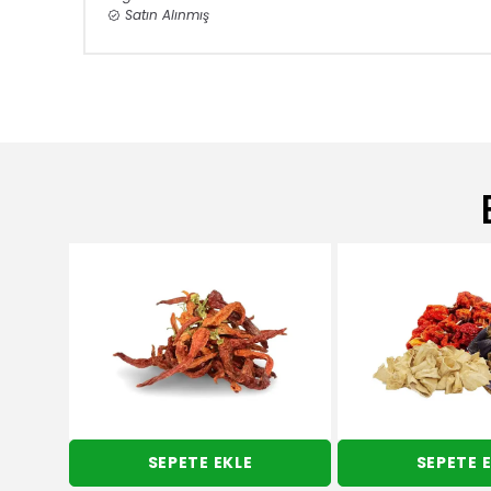
Satın Alınmış
SEPETE EKLE
SEPETE 