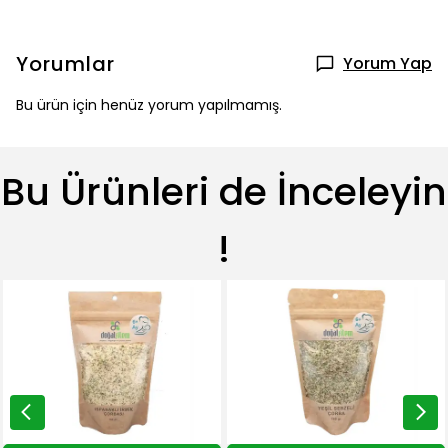
Yorumlar
Yorum Yap
Bu ürün için henüz yorum yapılmamış.
Bu Ürünleri de İnceleyin
!