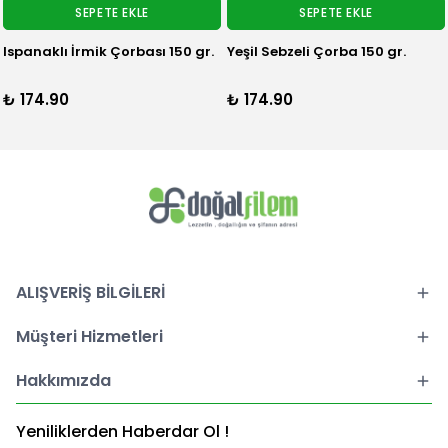
SEPETE EKLE
SEPETE EKLE
Ispanaklı İrmik Çorbası 150 gr.
Yeşil Sebzeli Çorba 150 gr.
₺ 174.90
₺ 174.90
ALIŞVERİŞ BİLGİLERİ
Müşteri Hizmetleri
Hakkımızda
Yeniliklerden Haberdar Ol !