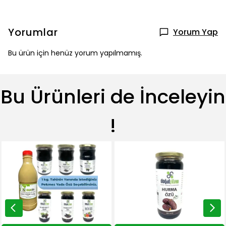
Yorumlar
Yorum Yap
Bu ürün için henüz yorum yapılmamış.
Bu Ürünleri de İnceleyin
!