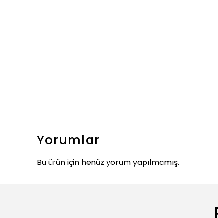
Yorumlar
Bu ürün için henüz yorum yapılmamış.