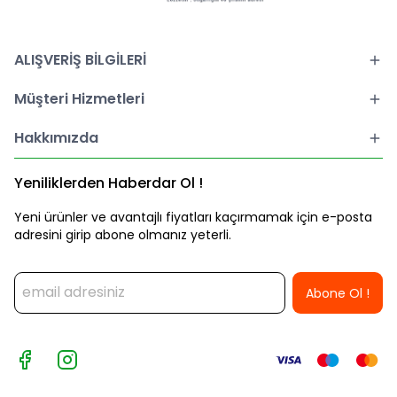
ALIŞVERİŞ BİLGİLERİ
Müşteri Hizmetleri
Hakkımızda
Yeniliklerden Haberdar Ol !
Yeni ürünler ve avantajlı fiyatları kaçırmamak için e-posta
adresini girip abone olmanız yeterli.
Abone Ol !