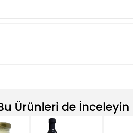
Bu Ürünleri de İnceleyin 