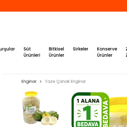
urşular
Süt
Bitkisel
Sirkeler
Konserve
Ürünleri
Ürünler
Ürünler
Enginar
Taze Çanak Enginar