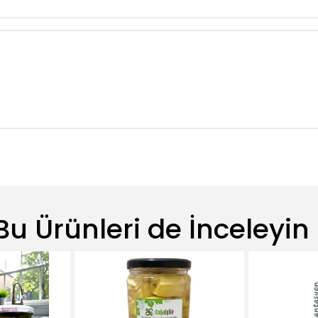
Bu Ürünleri de İnceleyin 