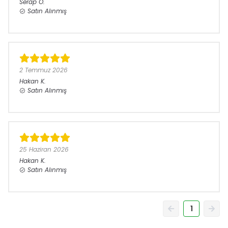
Serap
Ö.
Satın Alınmış
2 Temmuz 2026
Hakan
K.
Satın Alınmış
25 Haziran 2026
Hakan
K.
Satın Alınmış
1