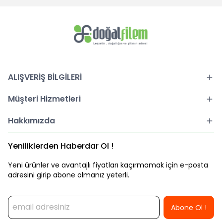
ALIŞVERİŞ BİLGİLERİ
Müşteri Hizmetleri
Hakkımızda
Yeniliklerden Haberdar Ol !
Yeni ürünler ve avantajlı fiyatları kaçırmamak için e-posta
adresini girip abone olmanız yeterli.
Abone Ol !