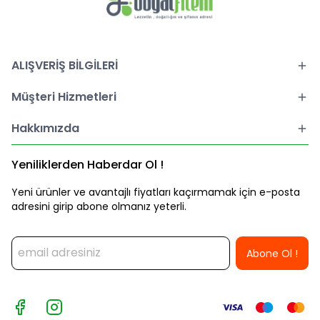
ALIŞVERİŞ BİLGİLERİ
Müşteri Hizmetleri
Hakkımızda
Yeniliklerden Haberdar Ol !
Yeni ürünler ve avantajlı fiyatları kaçırmamak için e-posta
adresini girip abone olmanız yeterli.
Abone Ol !