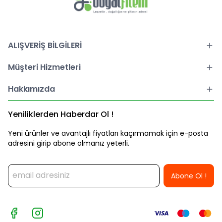
ALIŞVERİŞ BİLGİLERİ
Müşteri Hizmetleri
Hakkımızda
Yeniliklerden Haberdar Ol !
Yeni ürünler ve avantajlı fiyatları kaçırmamak için e-posta
adresini girip abone olmanız yeterli.
Abone Ol !