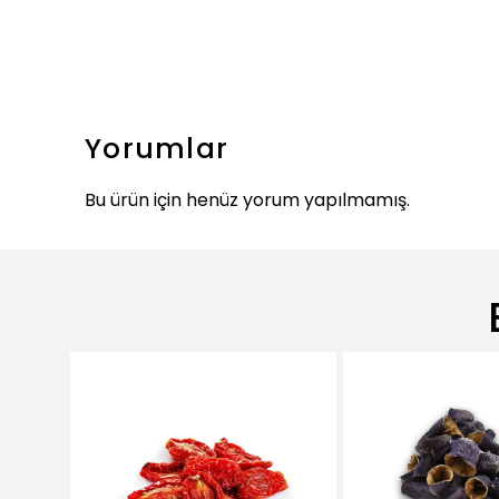
Yorumlar
Bu ürün için henüz yorum yapılmamış.