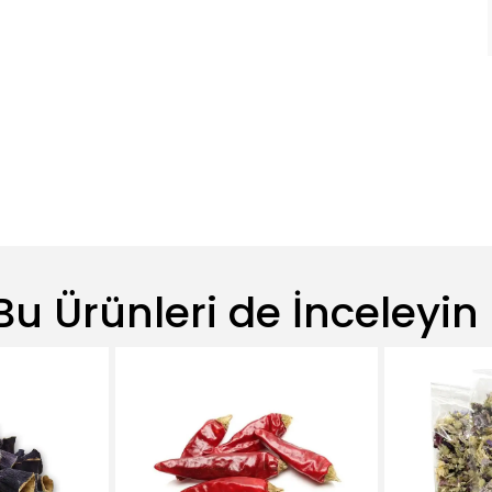
Bu Ürünleri de İnceleyin 