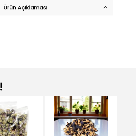
Ürün Açıklaması
!